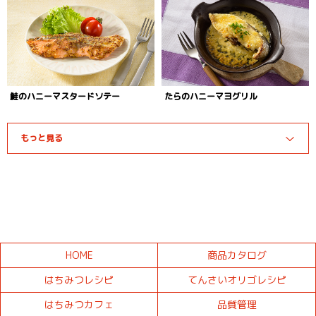
鮭のハニーマスタードソテー
たらのハニーマヨグリル
もっと見る
HOME
商品カタログ
はちみつレシピ
てんさいオリゴレシピ
はちみつカフェ
品質管理