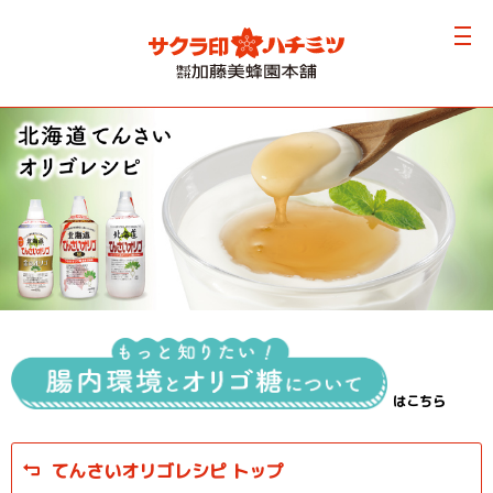
はこちら
てんさいオリゴレシピ トップ