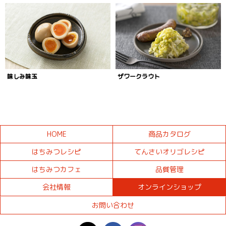
味しみ味玉
ザワークラウト
HOME
商品カタログ
はちみつレシピ
てんさいオリゴレシピ
はちみつカフェ
品質管理
会社情報
オンラインショップ
お問い合わせ